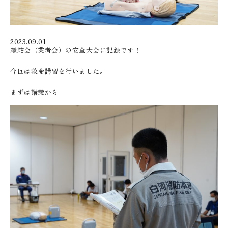
2023.09.01
縁結会（業者会）の安全大会に記録です！
今回は救命講習を行いました。
まずは講義から