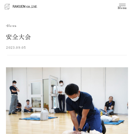
Menu
News
安全大会
2023.09.05