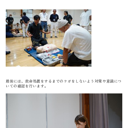
最後には、救命処置をするまでのケガをしないよう対策や意識につ
いての確認を行います。