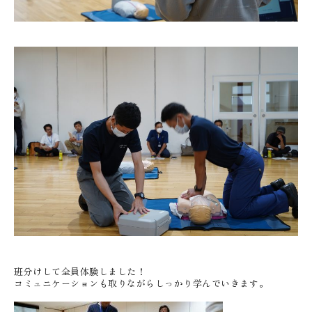
班分けして全員体験しました！
コミュニケーションも取りながらしっかり学んでいきます。