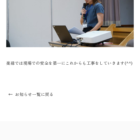
楽縁では現場での安全を第一にこれからも工事をしていきます(^^)
お知らせ一覧に戻る