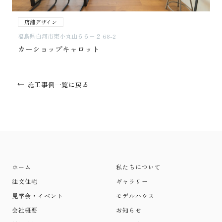
店舗デザイン
福島県白河市東小丸山６６−２ 68-2
カーショップキャロット
施工事例一覧に戻る
ホーム
私たちについて
注文住宅
ギャラリー
見学会・イベント
モデルハウス
会社概要
お知らせ