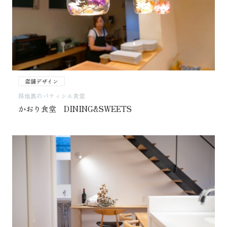
店舗デザイン
路地裏のパティシエ食堂
かおり食堂 DINING&SWEETS