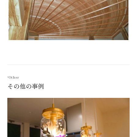
Other
その他の事例