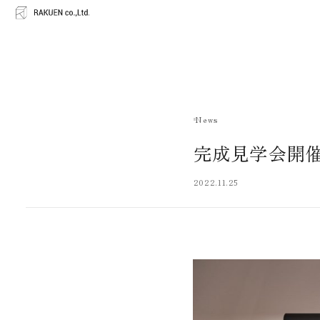
News
完成見学会開
2022.11.25