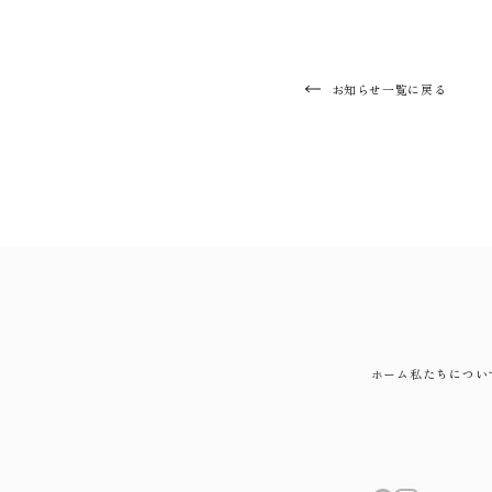
お知らせ一覧に戻る
ホーム
私たちについ