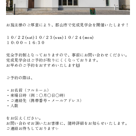
お施主様のご厚意により、郡山市で完成見学会を開催いたします！
１０/２２(sat)１０/２３(sun)１０/２４(mon)
１０:００～１６:３０
完全予約制となっておりますので、事前にお問い合わせください。
完成見学会はご予約が取りにくくなっております。
お早めのご予約をおすすめいたします🙌
ご予約の際は、
・お名前（フルネーム）
・来場日時（例：〇月〇日〇時）
・ご連絡先（携帯番号・メールアドレス）
・人数
をお伝えください。
お問い合わせお頂いたお客様に、随時詳細をお知らせいたします。
ご連絡お待ちしております✨