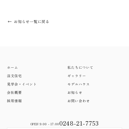
お知らせ一覧に戻る
ホーム
私たちについて
注文住宅
ギャラリー
見学会・イベント
モデルハウス
会社概要
お知らせ
採用情報
お問い合わせ
0248-21-7753
OPEN 9:00 - 17:00