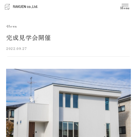
Menu
News
完成見学会開催
2022.09.27